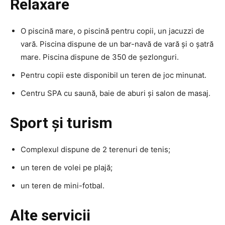
Relaxare
O piscină mare, o piscină pentru copii, un jacuzzi de
vară. Piscina dispune de un bar-navă de vară și o șatră
mare. Piscina dispune de 350 de șezlonguri.
Pentru copii este disponibil un teren de joc minunat.
Centru SPA cu saună, baie de aburi și salon de masaj.
Sport și turism
Complexul dispune de 2 terenuri de tenis;
un teren de volei pe plajă;
un teren de mini-fotbal.
Alte servicii