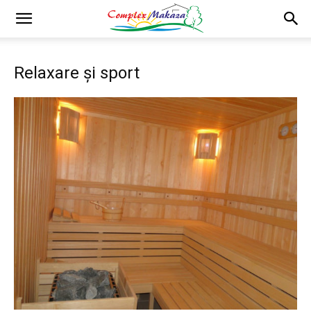
Relaxare și sport