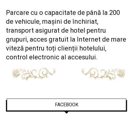
Parcare cu o capacitate de până la 200
de vehicule, mașini de închiriat,
transport asigurat de hotel pentru
grupuri, acces gratuit la Internet de mare
viteză pentru toți clienții hotelului,
control electronic al accesului.
FACEBOOK