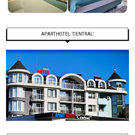
APARTHOTEL ‘CENTRAL’