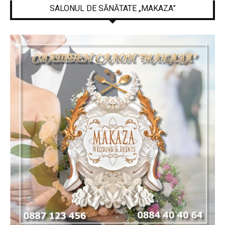
SALONUL DE SĂNĂTATE „MAKAZA”