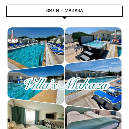
ВИЛИ – МАКАЗА