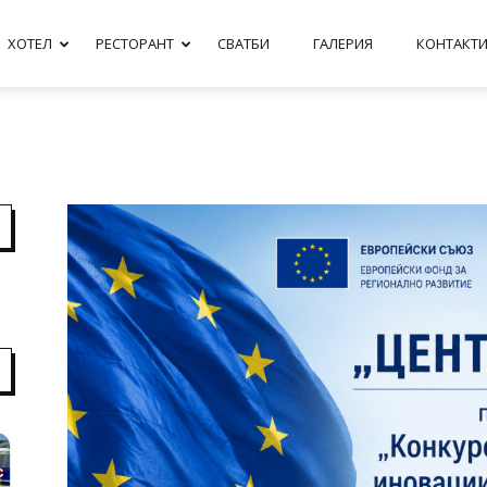
ХОТЕЛ
РЕСТОРАНТ
СВАТБИ
ГАЛЕРИЯ
КОНТАКТ