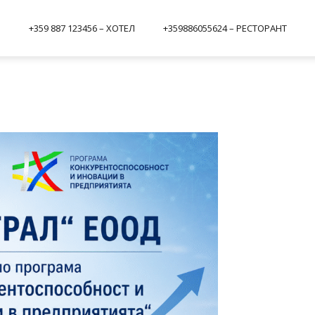
И
+359 887 123456 – ХОТЕЛ
+359886055624 – РЕСТОРАНТ