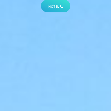
HOTEL 📞